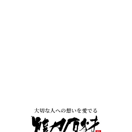
大切な人への想いを愛でる