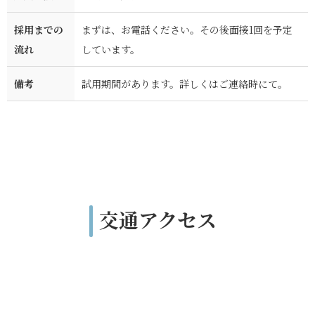
採用までの
まずは、お電話ください。その後面接1回を予定
流れ
しています。
備考
試用期間があります。詳しくはご連絡時にて。
交通アクセス