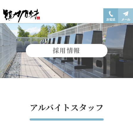
採用情報
アルバイトスタッフ