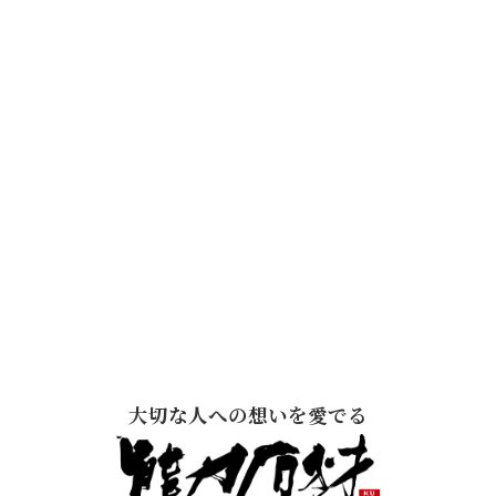
大切な人への想いを愛でる