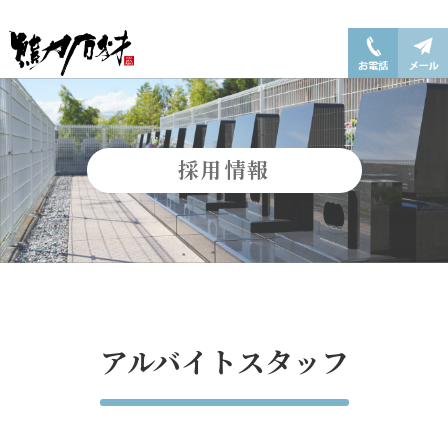
採用情報
アルバイトスタッフ