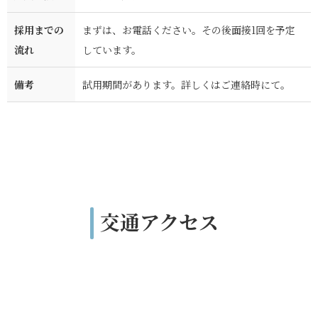
採用までの
まずは、お電話ください。その後面接1回を予定
流れ
しています。
備考
試用期間があります。詳しくはご連絡時にて。
交通アクセス