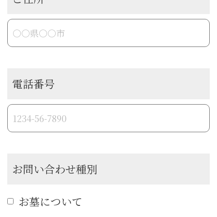
電話番号
お問い合わせ種別
お墓について