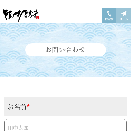
お問い合わせ
お名前
*