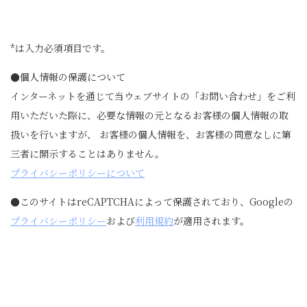
*は入力必須項目です。
●個人情報の保護について
インターネットを通じて当ウェブサイトの「お問い合わせ」をご利
用いただいた際に、必要な情報の元となるお客様の個人情報の取
扱いを行いますが、 お客様の個人情報を、お客様の同意なしに第
三者に開示することはありません。
プライバシーポリシーについて
●このサイトはreCAPTCHAによって保護されており、Googleの
プライバシーポリシー
および
利用規約
が適用されます。