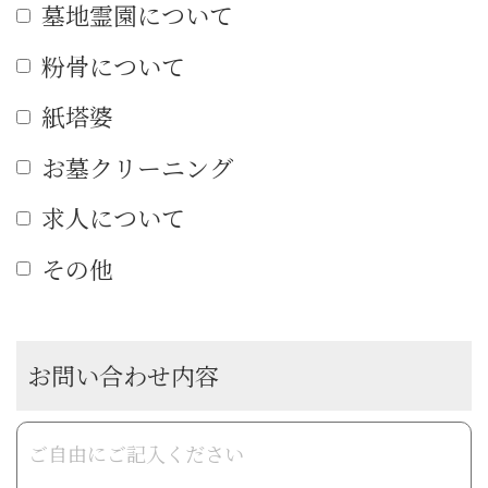
墓地霊園について
粉骨について
紙塔婆
お墓クリーニング
求人について
その他
お問い合わせ内容