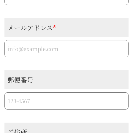
メールアドレス
*
郵便番号
ご住所